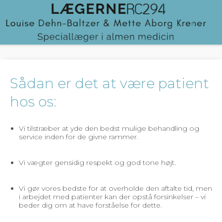
Sådan er det at være patient
hos os:
Vi tilstræber at yde den bedst mulige behandling og
service inden for de givne rammer.
Vi vægter gensidig respekt og god tone højt.
Vi gør vores bedste for at overholde den aftalte tid, men
i arbejdet med patienter kan der opstå forsinkelser – vi
beder dig om at have forståelse for dette.